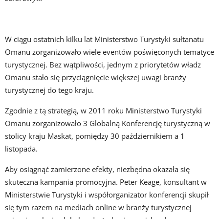
W ciągu ostatnich kilku lat Ministerstwo Turystyki sułtanatu
Omanu zorganizowało wiele eventów poświęconych tematyce
turystycznej. Bez wątpliwości, jednym z priorytetów władz
Omanu stało się przyciągnięcie większej uwagi branży
turystycznej do tego kraju.
Zgodnie z tą strategią, w 2011 roku Ministerstwo Turystyki
Omanu zorganizowało 3 Globalną Konferencję turystyczną w
stolicy kraju Maskat, pomiędzy 30 październikiem a 1
listopada.
Aby osiągnąć zamierzone efekty, niezbędna okazała się
skuteczna kampania promocyjna. Peter Keage, konsultant w
Ministerstwie Turystyki i współorganizator konferencji skupił
się tym razem na mediach online w branży turystycznej