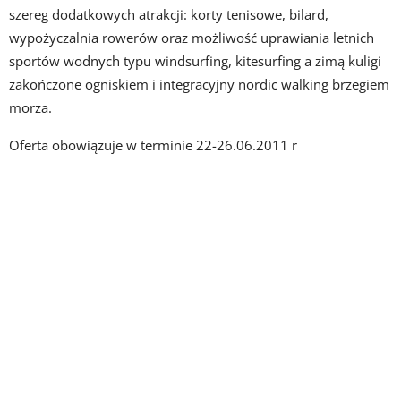
szereg dodatkowych atrakcji: korty tenisowe, bilard,
wypożyczalnia rowerów oraz możliwość uprawiania letnich
sportów wodnych typu windsurfing, kitesurfing a zimą kuligi
zakończone ogniskiem i integracyjny nordic walking brzegiem
morza.
Oferta obowiązuje w terminie 22-26.06.2011 r