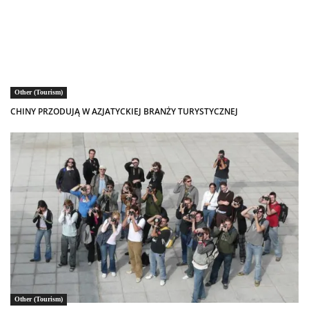
Other (Tourism)
CHINY PRZODUJĄ W AZJATYCKIEJ BRANŻY TURYSTYCZNEJ
Other (Tourism)