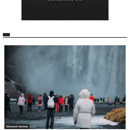
Inbound tourism