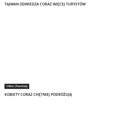
TAJWAN ODWIEDZA CORAZ WIĘCEJ TURYSTÓW
Other (Tourism)
KOBIETY CORAZ CHĘTNIEJ PODRÓŻUJĄ