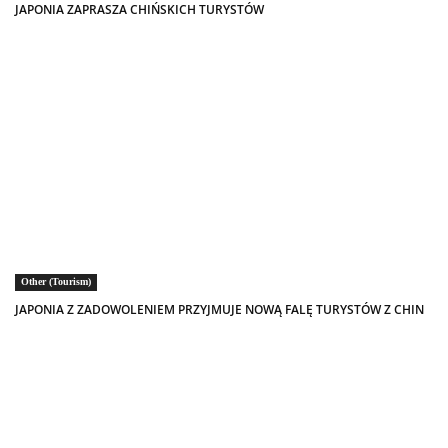
JAPONIA ZAPRASZA CHIŃSKICH TURYSTÓW
Other (Tourism)
JAPONIA Z ZADOWOLENIEM PRZYJMUJE NOWĄ FALĘ TURYSTÓW Z CHIN