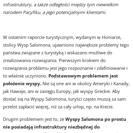
infrastruktury, a także odległości między tym niewielkim
narodem Pacyfiku, a jego potencjalnymi klientami.
W ostatnim raporcie turystycznym, wydanym w Honiarze,
stolicy Wysp Salomona, ujawniono największe problemy tego
państwa związane z turystyką i wskazano możliwe do
zrealizowania rozwiązania. Pierwszym krokiem do
rozwiązania problemu jest jego rozpoznanie i zdefiniowanie i
to właśnie uczyniono.
Podstawowym problemem jest
położenie wyspy.
Nie są one ani w okolicy Ameryki i Kanady,
jak Hawaje, ani w zasięgu Europy, jak wyspy Greckie. Aby
dostać się na Wyspy Salomona, turyści często muszą za sam
przelot zapłacić więcej, niż za cały urlop, np. na Krecie.
Drugim problemem jest to, że
Wyspy Salomona po prostu
nie posiadają infrastruktury niezbędnej do