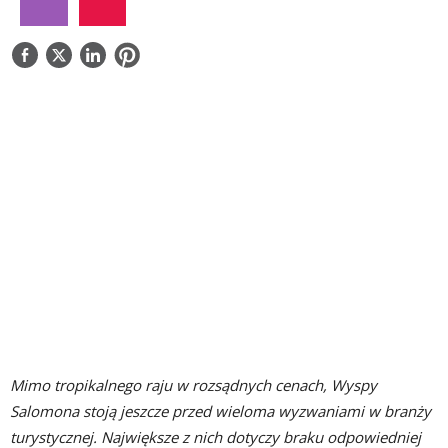
NAPISZ DO NAS
Mimo tropikalnego raju w rozsądnych cenach, Wyspy
Salomona stoją jeszcze przed wieloma wyzwaniami w branży
turystycznej. Największe z nich dotyczy braku odpowiedniej