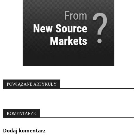
POWIĄZANE ARTYKUŁY
KOMENTARZE
Dodaj komentarz