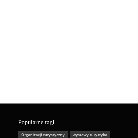
Popularne tagi
Organizacji turystyczny
wystawy turystyka