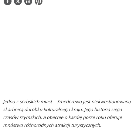
NAPISZ DO NAS
Jedno z serbskich miast – Smederewo jest niekwestionowaną
skarbnicą dorobku kulturalnego kraju. Jego historia sięga
czasów rzymskich, a obecnie o każdej porze roku oferuje
mnóstwo różnorodnych atrakcji turystycznych.