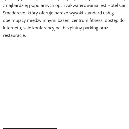
z najbardziej popularnych opcji zakwaterowania jest Hotel Car
Smederevo, który oferuje bardzo wysoki standard usług
obejmujący między innymi basen, centrum fitness, dostęp do
Internetu, sale konferencyjne, bezpłatny parking oraz
restauracje.