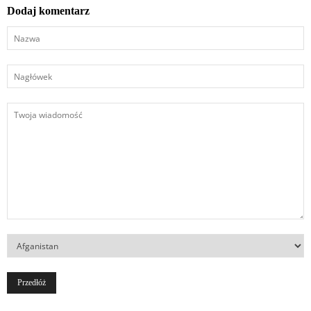
Dodaj komentarz
Nazwa
Nagłówek
Twoja
wiadomość
Kraj