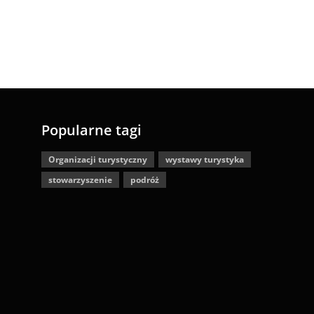
Popularne tagi
Organizacji turystyczny
wystawy turystyka
stowarzyszenie
podróż