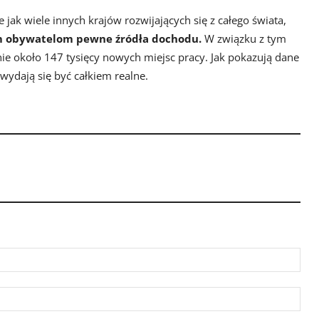
jak wiele innych krajów rozwijających się z całego świata,
m obywatelom pewne źródła dochodu.
W związku z tym
ie około 147 tysięcy nowych miejsc pracy. Jak pokazują dane
wydają się być całkiem realne.