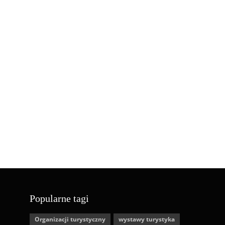
Popularne tagi
Organizacji turystyczny
wystawy turystyka